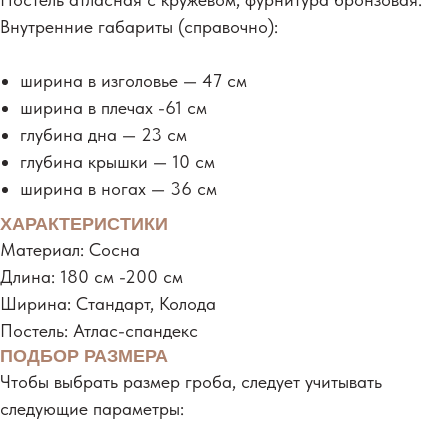
Внутренние габариты (справочно):
ширина в изголовье — 47 см
ширина в плечах -61 см
глубина дна — 23 см
глубина крышки — 10 см
ширина в ногах — 36 см
ХАРАКТЕРИСТИКИ
Материал: Сосна
Длина: 180 см -200 см
Ширина: Стандарт, Колода
Постель: Атлас-спандекс
ПОДБОР РАЗМЕРА
Чтобы выбрать размер гроба, следует учитывать
следующие параметры: