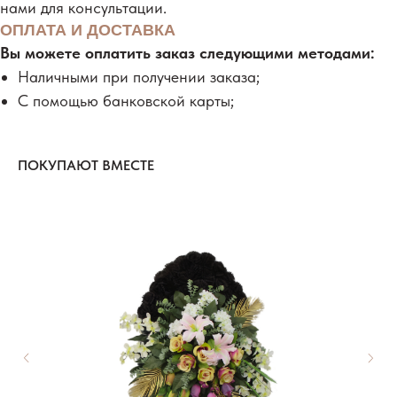
нами для консультации.
ОПЛАТА И ДОСТАВКА
Вы можете оплатить заказ следующими методами:
Наличными при получении заказа;
С помощью банковской карты;
ПОКУПАЮТ ВМЕСТЕ