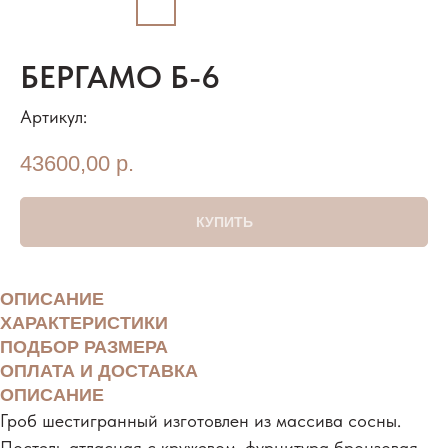
БЕРГАМО Б-6
Артикул:
43600,00
р.
КУПИТЬ
ОПИСАНИЕ
ХАРАКТЕРИСТИКИ
ПОДБОР РАЗМЕРА
ОПЛАТА И ДОСТАВКА
ОПИСАНИЕ
Гроб шестигранный изготовлен из массива сосны.
Постель атласная с кружевом, фурнитура бронзовая.