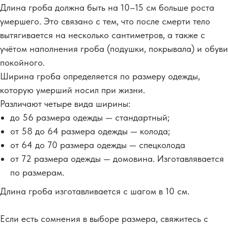
Длина гроба должна быть на 10–15 см больше роста
умершего. Это связано с тем, что после смерти тело
вытягивается на несколько сантиметров, а также с
учётом наполнения гроба (подушки, покрывала) и обуви
покойного.
Ширина гроба определяется по размеру одежды,
которую умерший носил при жизни.
Различают четыре вида ширины:
до 56 размера одежды — стандартный;
от 58 до 64 размера одежды — колода;
от 64 до 70 размера одежды — спецколода
от 72 размера одежды — домовина. Изготавлявается
по размерам.
Длина гроба изготавливается с шагом в 10 см.
Если есть сомнения в выборе размера, свяжитесь с