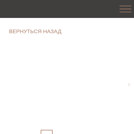
ВЕРНУТЬСЯ НАЗАД