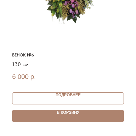
ВЕНОК №6
130 см
6 000
р.
ПОДРОБНЕЕ
В КОРЗИНУ