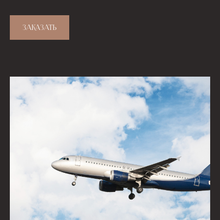
ЗАКАЗАТЬ