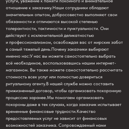
услуги, уважение к памяти покойного и внимательное
отношение к заказчику.Наши сотрудники обладают
значительным опытом, добросовестно выполняют свои
обязанности и отличаются высокой степенью
толерантности, тактичности и пунктуальности. Они
действуют с исключительной деликатностью
и профессионализмом, освобождая вас от мирских забот
в самый тяжелый день.Почему заказчики выбирают
именно нас:У нас вы можете самостоятельно выбрать
всё необходимое, воспользовавшись нашим интернет-
магазином. Вы также можете самостоятельно рассчитать
стоимость всех услуг или полностью довериться
ритуальному агенту.В нашей службе можно составить
прижизненный договор, чтобы организовать похоронную
процессию заранее.Мы помогаем организовать
похороны даже в тех случаях, когда заказчик испытывает
временные финансовые трудности.Качество
предоставляемых услуг не зависит от финансовых
возможностей заказчика. Сопровождаемый нами