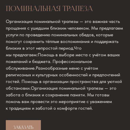
ПОМИНАЛЬНАЯ ТРАПЕЗА
Организация поминальной трапезы — это важная часть
прощания с ушедшим близким человеком. Мы предлагаем
услуги по проведению поминальных обедов, которые
помогут сохранить тёплые воспоминания и поддержать
близких в этот непростой период.Что
мы предлагаем:Помощь в выборе места с учётом ваших
пожеланий и бюджета. Профессиональное
обслуживание.Разнообразные меню с учётом
религиозных и культурных особенностей и предпочтений
гостей. Помощь в организации пространства для уютной
обстановки.Организация поминальной трапезы — это
забота о близких и сохранение памяти. Мы готовы
помочь вам провести это мероприятие с уважением
к традициям и заботой о комфорте гостей.
ЗАКАЗАТЬ