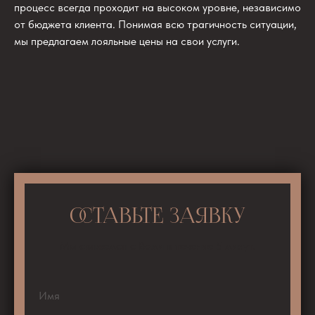
процесс всегда проходит на высоком уровне, независимо
от бюджета клиента. Понимая всю трагичность ситуации,
мы предлагаем лояльные цены на свои услуги.
ОСТАВЬТЕ ЗАЯВКУ
Мы свяжемся с Вами в течение 5 минут.