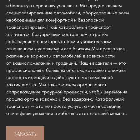
и бережную перевозку усопшего. Мы предоставляем
специализированные автомобили, оборудованные всем
необходимым для комфортной и безопасной
транспортировки. Наш катафальный транспорт
отличается безупречным состоянием, строгим
соблюдением санитарных норм и уважительным
отношением к усопшему и его близким.Мы предлагаем
различные варианты автомобилей в зависимости
от ваших пожеланий и традиций. Наши водители — это
профессионалы с большим опытом, которые понимают
важность их задачи и действуют с максимальной
тактичностью. Мы также можем организовать
сопровождение траурной процессии, чтобы церемония
прошла организованно и без задержек. Катафальный
транспорт — это не просто услуга, а часть создания
атмосферы уважения и заботы в этот сложный момент.
ЗАКАЗАТЬ