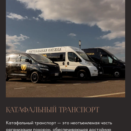
КАТАФАЛЬНЫЙ ТРАНСПОРТ
Катафальный транспорт — это неотъемлемая часть
организации похорон, обеспечивающая достойную