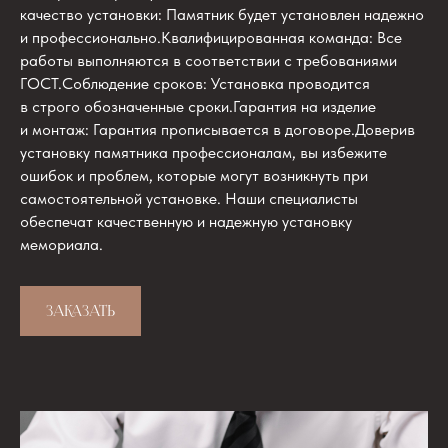
качество установки: Памятник будет установлен надежно
и профессионально.Квалифицированная команда: Все
работы выполняются в соответствии с требованиями
ГОСТ.Соблюдение сроков: Установка проводится
в строго обозначенные сроки.Гарантия на изделие
и монтаж: Гарантия прописывается в договоре.Доверив
установку памятника профессионалам, вы избежите
ошибок и проблем, которые могут возникнуть при
самостоятельной установке. Наши специалисты
обеспечат качественную и надежную установку
мемориала.
ЗАКАЗАТЬ