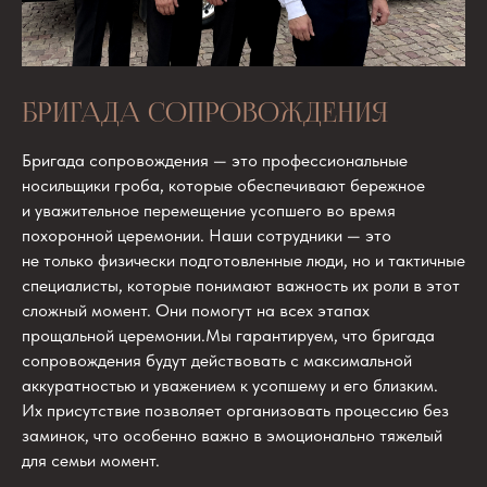
БРИГАДА СОПРОВОЖДЕНИЯ
Бригада сопровождения — это профессиональные
носильщики гроба, которые обеспечивают бережное
и уважительное перемещение усопшего во время
похоронной церемонии. Наши сотрудники — это
не только физически подготовленные люди, но и тактичные
специалисты, которые понимают важность их роли в этот
сложный момент. Они помогут на всех этапах
прощальной церемонии.Мы гарантируем, что бригада
сопровождения будут действовать с максимальной
аккуратностью и уважением к усопшему и его близким.
Их присутствие позволяет организовать процессию без
заминок, что особенно важно в эмоционально тяжелый
для семьи момент.