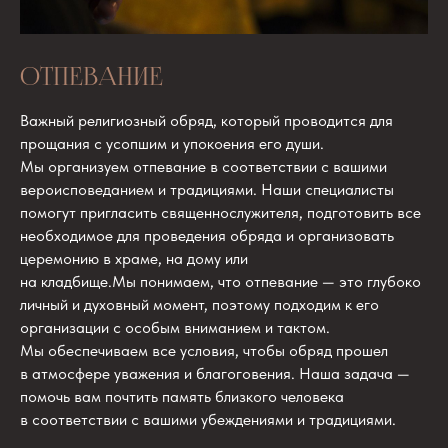
ОТПЕВАНИЕ
Важный религиозный обряд, который проводится для
прощания с усопшим и упокоения его души.
Мы организуем отпевание в соответствии с вашими
вероисповеданием и традициями. Наши специалисты
помогут пригласить священнослужителя, подготовить все
необходимое для проведения обряда и организовать
церемонию в храме, на дому или
на кладбище.Мы понимаем, что отпевание — это глубоко
личный и духовный момент, поэтому подходим к его
организации с особым вниманием и тактом.
Мы обеспечиваем все условия, чтобы обряд прошел
в атмосфере уважения и благоговения. Наша задача —
помочь вам почтить память близкого человека
в соответствии с вашими убеждениями и традициями.