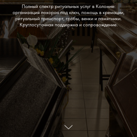
Полный спектр ритуальных услуг в Коломне:
организация похорон под ключ, помощь в кремации,
ритуальный транспорт, гробы, венки и памятники.
Круглосуточная поддержка и сопровождение.