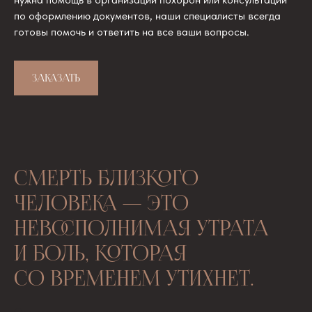
по оформлению документов, наши специалисты всегда
готовы помочь и ответить на все ваши вопросы.
ЗАКАЗАТЬ
СМЕРТЬ БЛИЗКОГО
ЧЕЛОВЕКА — ЭТО
НЕВОСПОЛНИМАЯ УТРАТА
И БОЛЬ, КОТОРАЯ
СО ВРЕМЕНЕМ УТИХНЕТ.
Однако одновременно с душевными страданиями