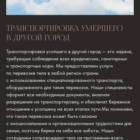
ТРАНСПОРТИРОВКА УМЕРШЕГО
В ДРУГОЙ ГОРОД
Транспортировка усопшего в другой город — это задача,
требующая соблюдения всех юридических, санитарных
и транспортных норм. Мы предоставляем услуги
по перевозке тела в любой регион страны
с использованием специализированного транспорта,
оборудованного для таких перевозок. Наши специалисты
оформят все необходимые документы, включая
разрешения на транспортировку, и обеспечат бережное
отношение к усопшему на всех этапах пути.Мы понимаем,
что такая перевозка может быть связана
с эмоциональными и организационными трудностями для
семьи, поэтому берем на себя все заботы. Наши
сотрудники сопровождают тело на протяжении всего