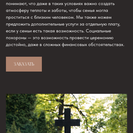
понимают, что даже в таких условиях важно создать
атмосферу теплоты и заботы, чтобы семья могла
проститься с близким человеком. Мы также можем
предложить дополнительные услуги за отдельную плату,
если у семьи есть такая возможность. Социальные
похороны — это возможность провести церемонию
достойно, даже в сложных финансовых обстоятельствах.
ЗАКАЗАТЬ