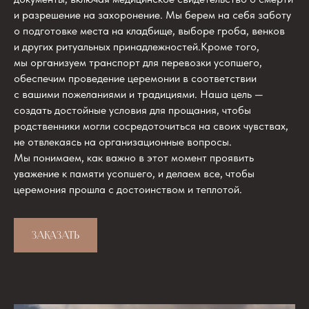
и разрешение на захоронение. Мы берем на себя заботу
о подготовке места на кладбище, выборе гроба, венков
и других ритуальных принадлежностей.Кроме того,
мы организуем транспорт для перевозки усопшего,
обеспечим проведение церемонии в соответствии
с вашими пожеланиями и традициями. Наша цель —
создать достойные условия для прощания, чтобы
родственники могли сосредоточиться на своих чувствах,
не отвлекаясь на организационные вопросы.
Мы понимаем, как важно в этот момент проявить
уважение к памяти усопшего, и делаем все, чтобы
церемония прошла с достоинством и теплотой.
ЗАКАЗАТЬ