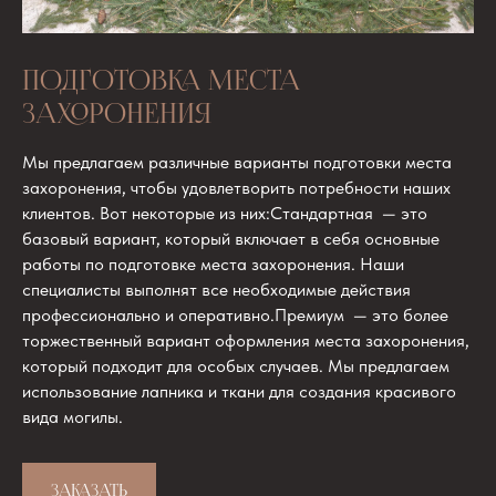
ПОДГОТОВКА МЕСТА
ЗАХОРОНЕНИЯ
Мы предлагаем различные варианты подготовки места
захоронения, чтобы удовлетворить потребности наших
клиентов. Вот некоторые из них:Стандартная — это
базовый вариант, который включает в себя основные
работы по подготовке места захоронения. Наши
специалисты выполнят все необходимые действия
профессионально и оперативно.Премиум — это более
торжественный вариант оформления места захоронения,
который подходит для особых случаев. Мы предлагаем
использование лапника и ткани для создания красивого
вида могилы.
ЗАКАЗАТЬ