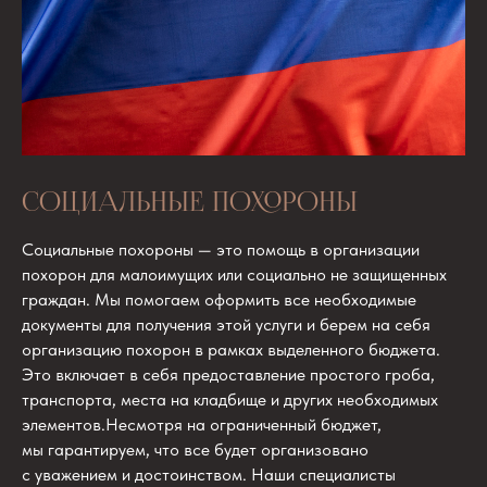
СОЦИАЛЬНЫЕ ПОХОРОНЫ
Социальные похороны — это помощь в организации
похорон для малоимущих или социально не защищенных
граждан. Мы помогаем оформить все необходимые
документы для получения этой услуги и берем на себя
организацию похорон в рамках выделенного бюджета.
Это включает в себя предоставление простого гроба,
транспорта, места на кладбище и других необходимых
элементов.Несмотря на ограниченный бюджет,
мы гарантируем, что все будет организовано
с уважением и достоинством. Наши специалисты