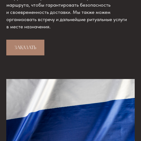
маршрута, чтобы гарантировать безопасность
и своевременность доставки. Мы также можем
организовать встречу и дальнейшие ритуальные услуги
в месте назначения.
ЗАКАЗАТЬ