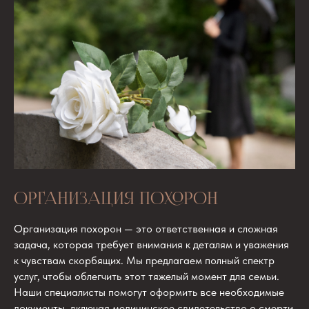
ОРГАНИЗАЦИЯ ПОХОРОН
Организация похорон — это ответственная и сложная
задача, которая требует внимания к деталям и уважения
к чувствам скорбящих. Мы предлагаем полный спектр
услуг, чтобы облегчить этот тяжелый момент для семьи.
Наши специалисты помогут оформить все необходимые
документы, включая медицинское свидетельство о смерти