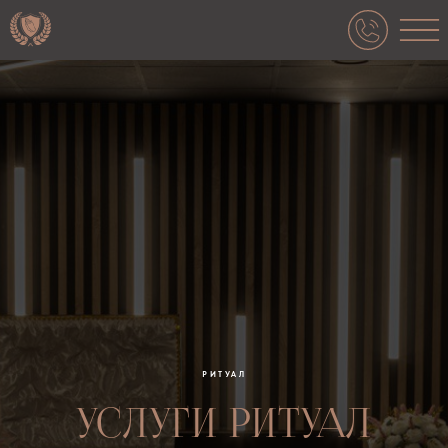
РИТУАЛ
УСЛУГИ РИТУАЛ