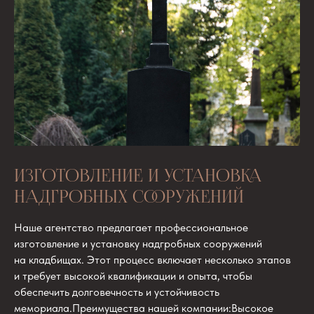
ИЗГОТОВЛЕНИЕ И УСТАНОВКА
НАДГРОБНЫХ СООРУЖЕНИЙ
Наше агентство предлагает профессиональное
изготовление и установку надгробных сооружений
на кладбищах. Этот процесс включает несколько этапов
и требует высокой квалификации и опыта, чтобы
обеспечить долговечность и устойчивость
мемориала.Преимущества нашей компании:Высокое