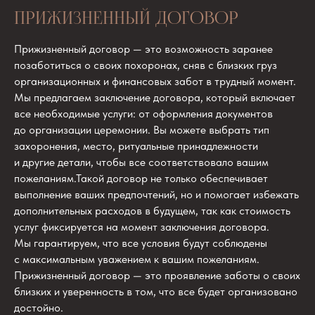
ПРИЖИЗНЕННЫЙ ДОГОВОР
Прижизненный договор — это возможность заранее
позаботиться о своих похоронах, сняв с близких груз
организационных и финансовых забот в трудный момент.
Мы предлагаем заключение договора, который включает
все необходимые услуги: от оформления документов
до организации церемонии. Вы можете выбрать тип
захоронения, место, ритуальные принадлежности
и другие детали, чтобы все соответствовало вашим
пожеланиям.Такой договор не только обеспечивает
выполнение ваших предпочтений, но и помогает избежать
дополнительных расходов в будущем, так как стоимость
услуг фиксируется на момент заключения договора.
Мы гарантируем, что все условия будут соблюдены
с максимальным уважением к вашим пожеланиям.
Прижизненный договор — это проявление заботы о своих
близких и уверенность в том, что все будет организовано
достойно.