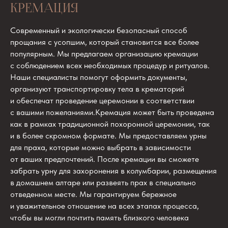
КРЕМАЦИЯ
Современный и экологически безопасный способ
прощания с усопшим, который становится все более
популярным. Мы предлагаем организацию кремации
с соблюдением всех необходимых процедур и ритуалов.
Наши специалисты помогут оформить документы,
организуют транспортировку тела в крематорий
и обеспечат проведение церемонии в соответствии
с вашими пожеланиями.Кремация может быть проведена
как в рамках традиционной похоронной церемонии, так
и в более скромном формате. Мы предоставляем урны
для праха, которые можно выбрать в зависимости
от ваших предпочтений. После кремации вы сможете
забрать урну для захоронения в колумбарии, размещения
в домашнем алтаре или развеять прах в специально
отведенном месте. Мы гарантируем бережное
и уважительное отношение на всех этапах процесса,
чтобы вы могли почтить память близкого человека