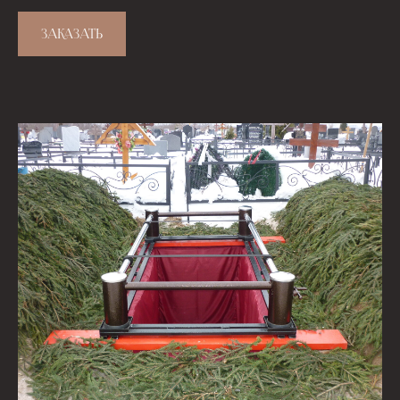
ЗАКАЗАТЬ