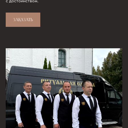
с достоинством.
ЗАКАЗАТЬ