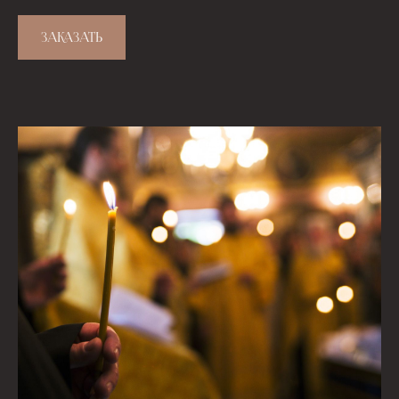
ЗАКАЗАТЬ