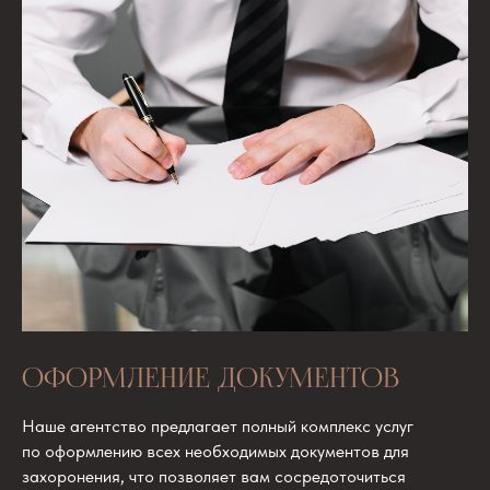
ОФОРМЛЕНИЕ ДОКУМЕНТОВ
Наше агентство предлагает полный комплекс услуг
по оформлению всех необходимых документов для
захоронения, что позволяет вам сосредоточиться