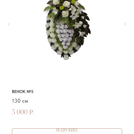
ВЕНОК №5
130 см
5 000
р.
ПОДРОБНЕЕ