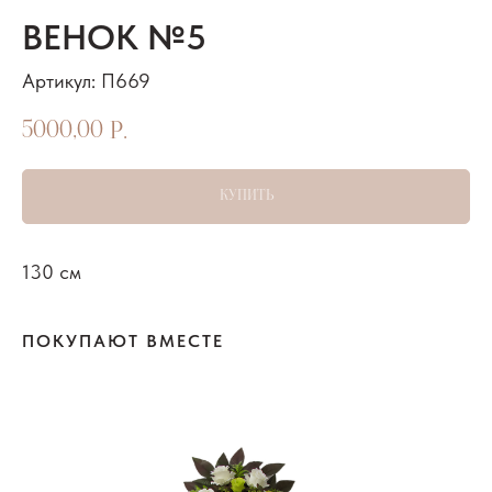
ВЕНОК №5
Артикул:
П669
5000,00
р.
КУПИТЬ
130 см
ПОКУПАЮТ ВМЕСТЕ