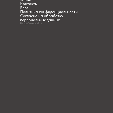
Контакты
Блог
Политика конфиденциальности
Согласие на обработку
персональных данных
Разработка сайта