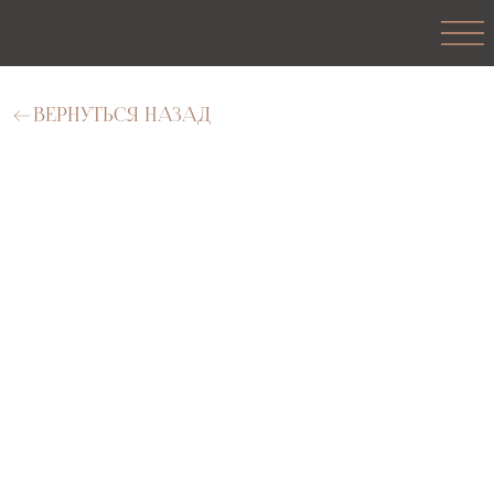
ВЕРНУТЬСЯ НАЗАД