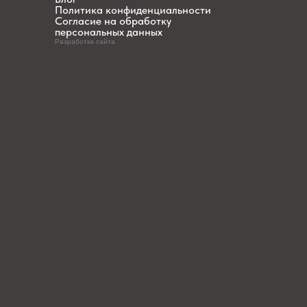
Политика конфиденциальности
Согласие на обработку
персональных данных
Разработка сайта