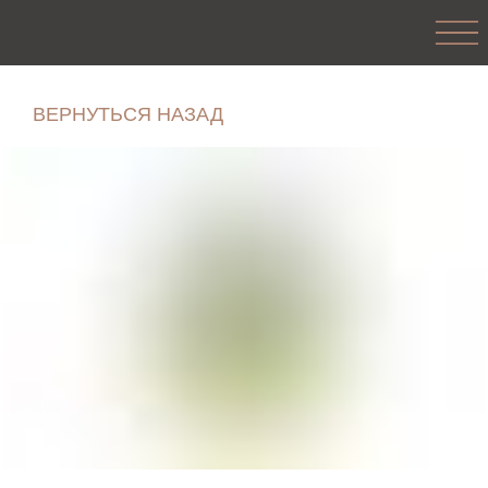
ВЕРНУТЬСЯ НАЗАД