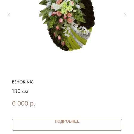
ВЕНОК №6
130 см
6 000
р.
ПОДРОБНЕЕ