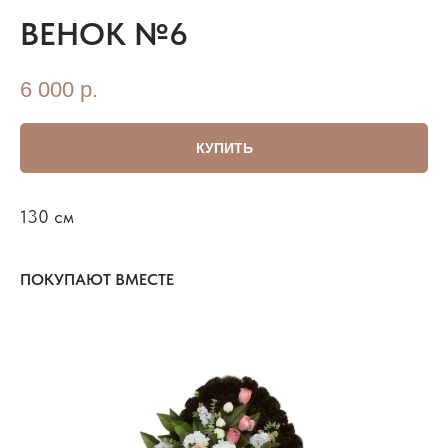
ВЕНОК №6
6 000
р.
КУПИТЬ
130 см
ПОКУПАЮТ ВМЕСТЕ