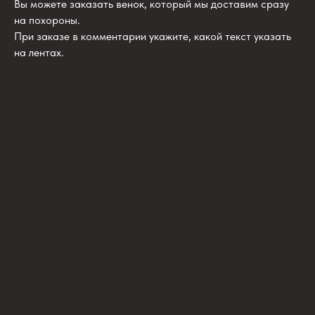
Вы можете заказать венок, который мы доставим сразу
на похороны.
При заказе в комментарии укажите, какой текст указать
на лентах.