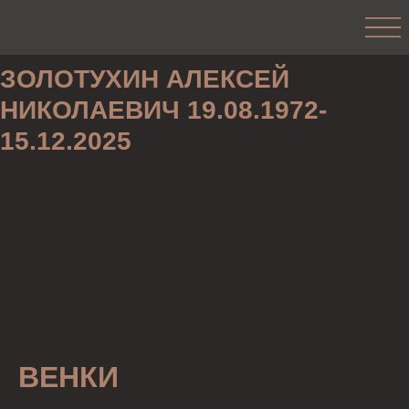
ЗОЛОТУХИН АЛЕКСЕЙ
НИКОЛАЕВИЧ 19.08.1972-
15.12.2025
ВЕНКИ